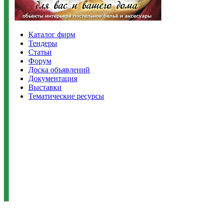
Каталог фирм
Тендеры
Статьи
Форум
Доска объявлений
Документация
Выставки
Тематические ресурсы