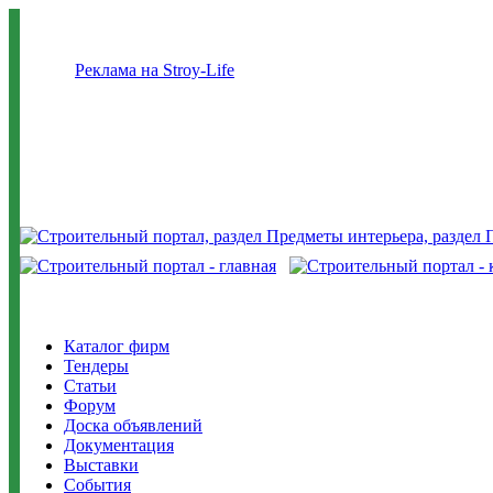
Реклама на Stroy-Life
Каталог фирм
Тендеры
Статьи
Форум
Доска объявлений
Документация
Выставки
События