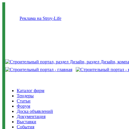
Реклама на Stroy-Life
Каталог фирм
Тендеры
Статьи
Форум
Доска объявлений
Документация
Выставки
События