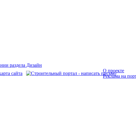
О проекте
Реклама на пор