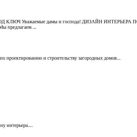
ОД КЛЮЧ Уважаемые дамы и господа! ДИЗАЙН ИНТЕРЬЕРА 
редлагаем ...
 проектированию и строительству загородных домов...
у интерьера....