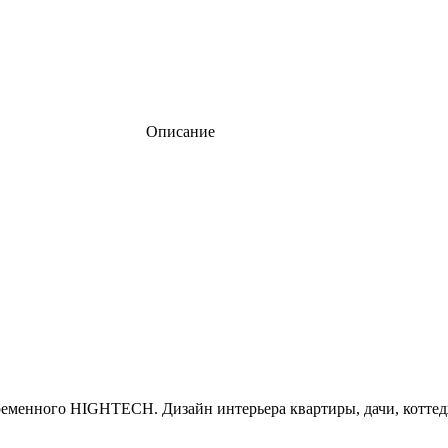
Описание
ременного HIGHTECH. Дизайн интерьера квартиры, дачи, коттед