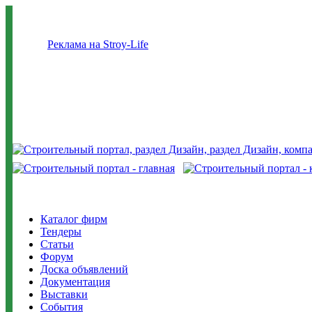
Реклама на Stroy-Life
Каталог фирм
Тендеры
Статьи
Форум
Доска объявлений
Документация
Выставки
События