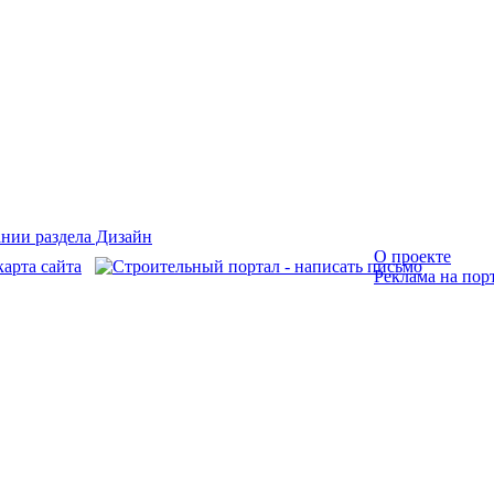
О проекте
Реклама на пор