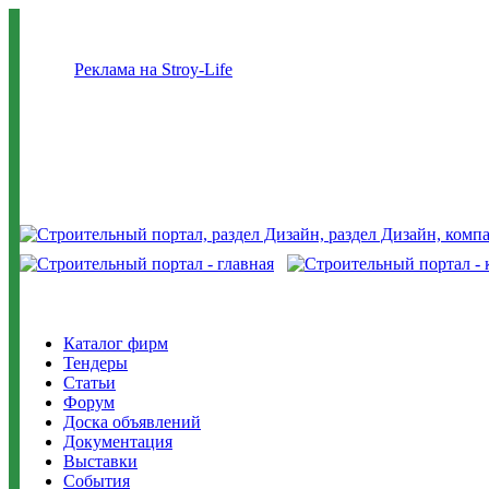
Реклама на Stroy-Life
Каталог фирм
Тендеры
Статьи
Форум
Доска объявлений
Документация
Выставки
События