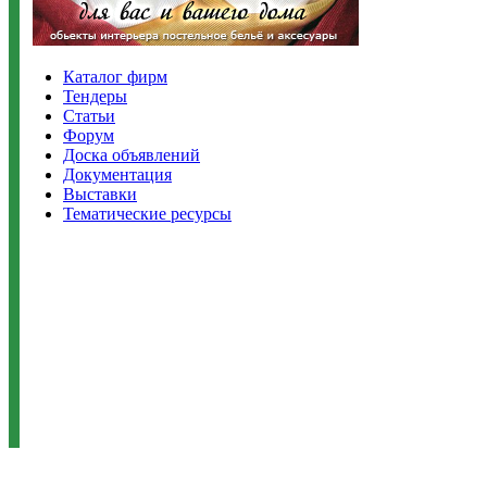
Каталог фирм
Тендеры
Статьи
Форум
Доска объявлений
Документация
Выставки
Тематические ресурсы