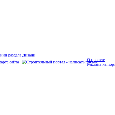
О проекте
Реклама на пор