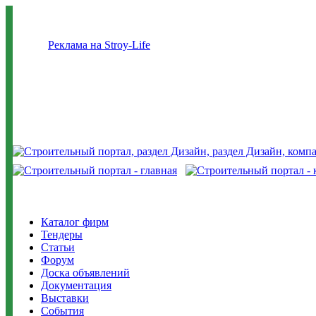
Реклама на Stroy-Life
Каталог фирм
Тендеры
Статьи
Форум
Доска объявлений
Документация
Выставки
События