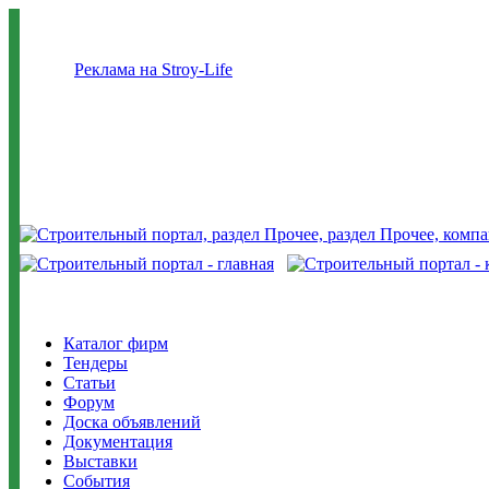
Реклама на Stroy-Life
Каталог фирм
Тендеры
Статьи
Форум
Доска объявлений
Документация
Выставки
События