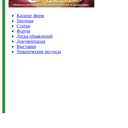
Каталог фирм
Тендеры
Статьи
Форум
Доска объявлений
Документация
Выставки
Тематические ресурсы