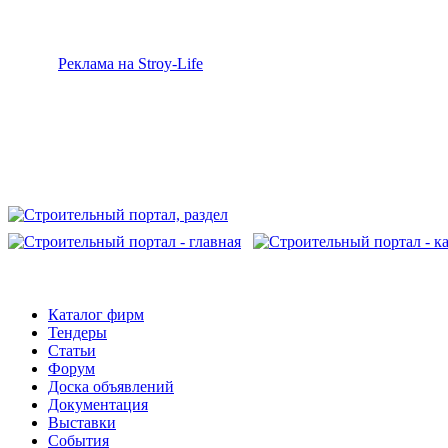
Реклама на Stroy-Life
Каталог фирм
Тендеры
Статьи
Форум
Доска объявлений
Документация
Выставки
События