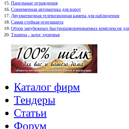
15.
Панельные ограждения
16.
Современная автоматика для ворот
17.
Двухматричная телевизионная камера для наблюдения
18.
Самая стойкая огнезащита
19.
Обзор зарубежных быстроразворачиваемых комплексов дл
20.
Тишина - залог здоровья
Каталог фирм
Тендеры
Статьи
Форум