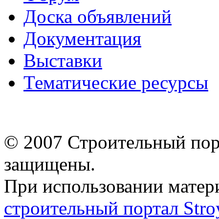
Доска объявлений
Документация
Выставки
Тематические ресурсы
© 2007 Строительный порт
защищены.
При использовании матери
строительный портал Stroy