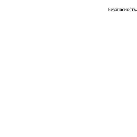
Безопасность