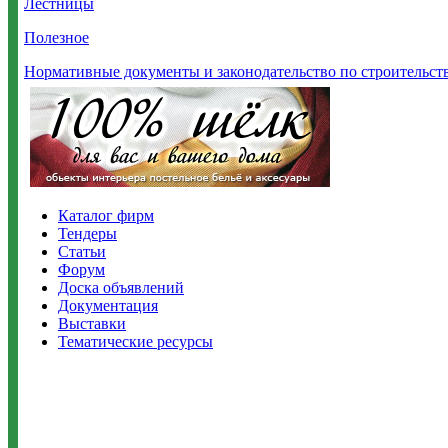
Лестницы
Полезное
Нормативные документы и законодательство по строительст
Каталог фирм
Тендеры
Статьи
Форум
Доска объявлений
Документация
Выставки
Тематические ресурсы