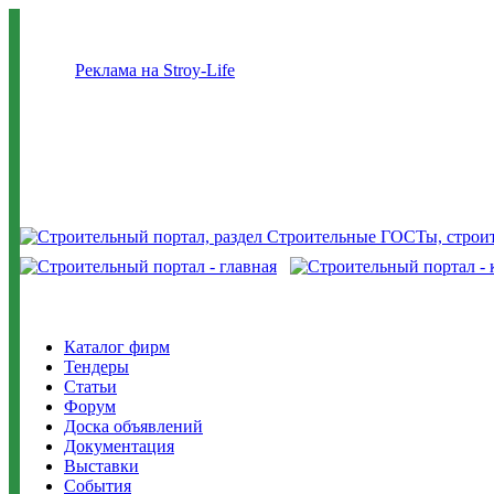
Реклама на Stroy-Life
Каталог фирм
Тендеры
Статьи
Форум
Доска объявлений
Документация
Выставки
События