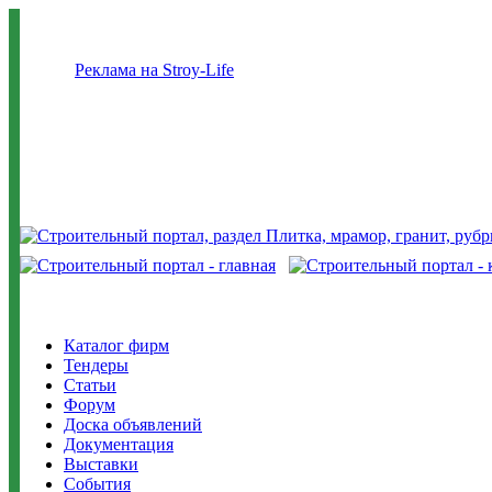
Реклама на Stroy-Life
Каталог фирм
Тендеры
Статьи
Форум
Доска объявлений
Документация
Выставки
События