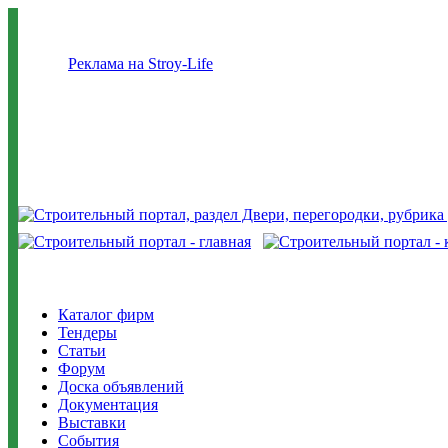
Реклама на Stroy-Life
Каталог фирм
Тендеры
Статьи
Форум
Доска объявлений
Документация
Выставки
События