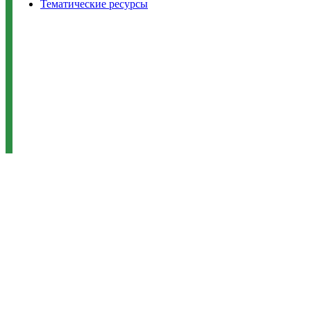
Тематические ресурсы