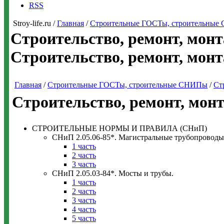
RSS
Stroy-life.ru /
Главная
/
Строительные ГОСТы, строительны
Строительство, ремонт, монт
Строительство, ремонт, мон
Главная
/
Строительные ГОСТы, строительные СНИПы
/
Ст
Строительство, ремонт, мон
СТРОИТЕЛЬНЫЕ НОРМЫ И ПРАВИЛА (СНиП)
СНиП 2.05.06-85*. Магистральные трубопроводы
1 часть
2 часть
3 часть
СНиП 2.05.03-84*. Мосты и трубы.
1 часть
2 часть
3 часть
4 часть
5 часть