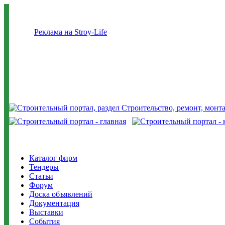
Реклама на Stroy-Life
Каталог фирм
Тендеры
Статьи
Форум
Доска объявлений
Документация
Выставки
События