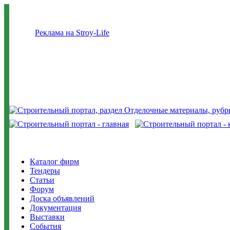
Реклама на Stroy-Life
Каталог фирм
Тендеры
Статьи
Форум
Доска объявлений
Документация
Выставки
События