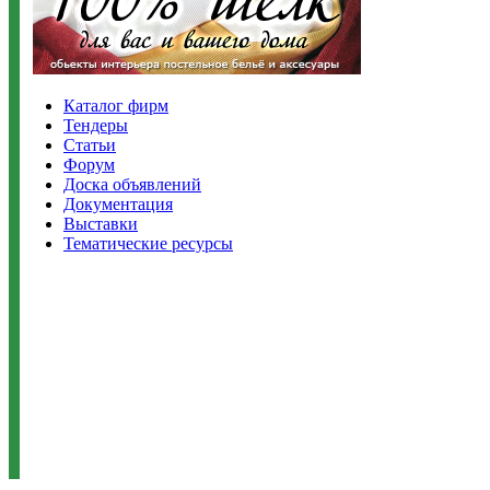
Каталог фирм
Тендеры
Статьи
Форум
Доска объявлений
Документация
Выставки
Тематические ресурсы