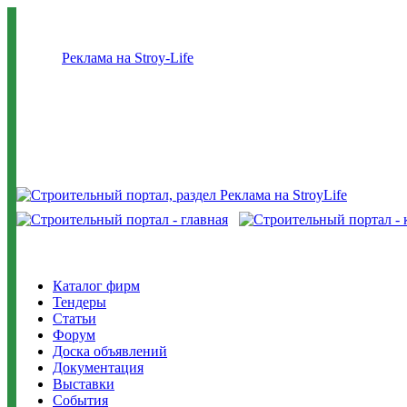
Реклама на Stroy-Life
Каталог фирм
Тендеры
Статьи
Форум
Доска объявлений
Документация
Выставки
События