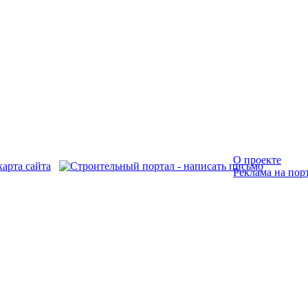
О проекте
Реклама на пор