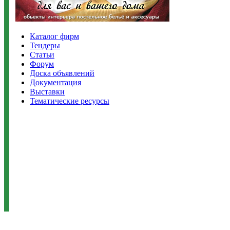
Каталог фирм
Тендеры
Статьи
Форум
Доска объявлений
Документация
Выставки
Тематические ресурсы