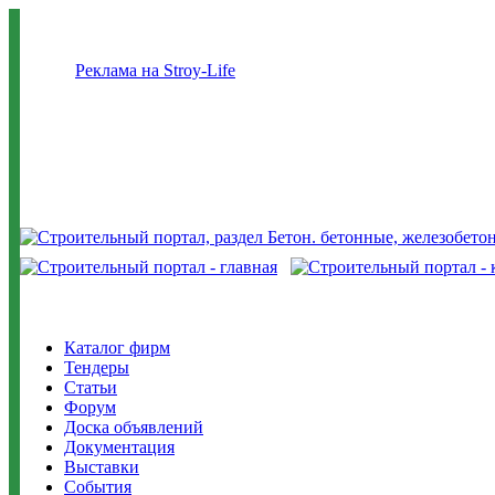
Реклама на Stroy-Life
Каталог фирм
Тендеры
Статьи
Форум
Доска объявлений
Документация
Выставки
События