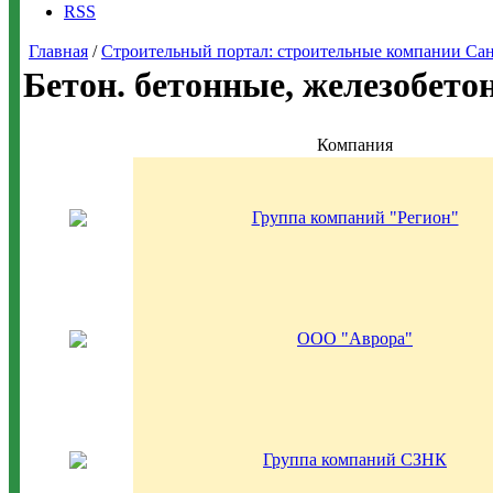
RSS
Главная
/
Строительный портал: строительные компании Санкт-
Бетон. бетонные, железобето
Компания
Группа компаний "Регион"
ООО "Аврора"
Группа компаний СЗНК