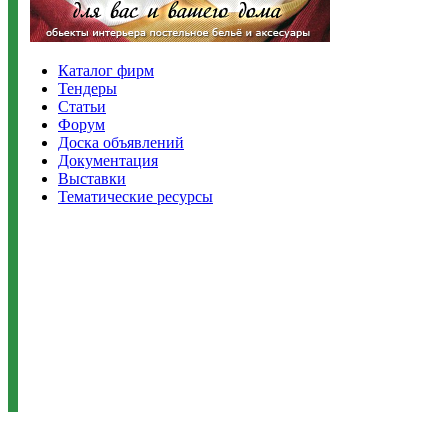
Каталог фирм
Тендеры
Статьи
Форум
Доска объявлений
Документация
Выставки
Тематические ресурсы