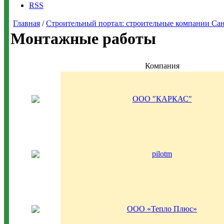
RSS
Главная
/
Строительный портал: строительные компании Санкт-
Монтажные работы
Компания
ООО "КАРКАС"
pilotm
ООО «Тепло Плюс»