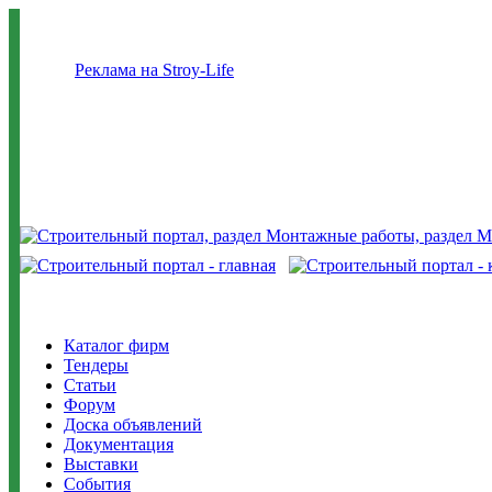
Реклама на Stroy-Life
Каталог фирм
Тендеры
Статьи
Форум
Доска объявлений
Документация
Выставки
События