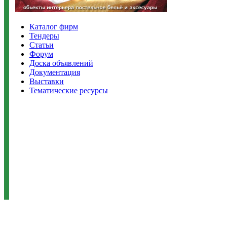
Каталог фирм
Тендеры
Статьи
Форум
Доска объявлений
Документация
Выставки
Тематические ресурсы