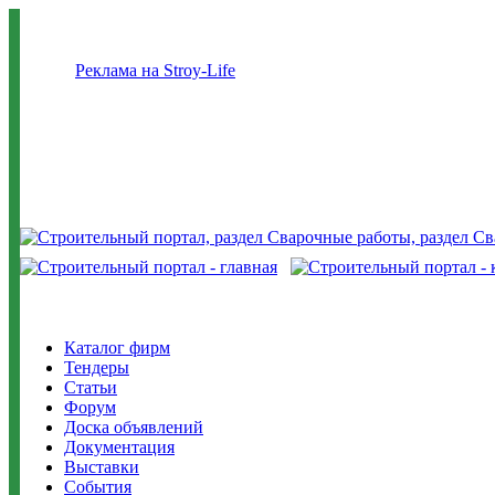
Реклама на Stroy-Life
Каталог фирм
Тендеры
Статьи
Форум
Доска объявлений
Документация
Выставки
События