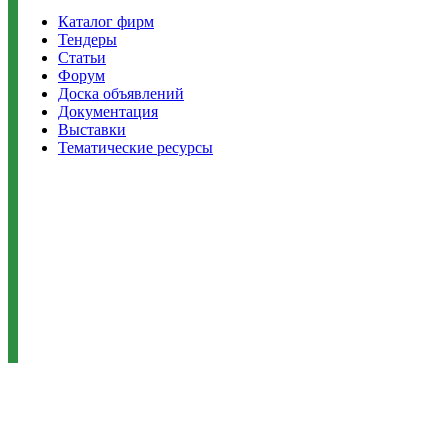
Каталог фирм
Тендеры
Статьи
Форум
Доска объявлений
Документация
Выставки
Тематические ресурсы