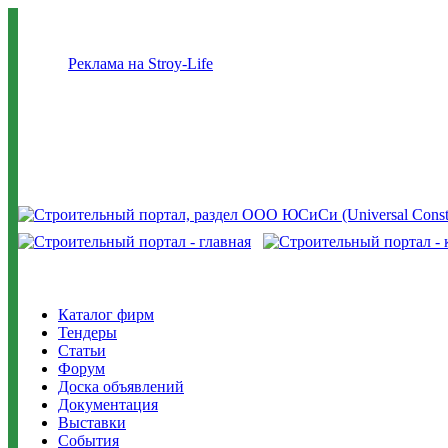
Реклама на Stroy-Life
Каталог фирм
Тендеры
Статьи
Форум
Доска объявлений
Документация
Выставки
События