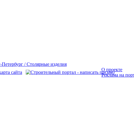
О проекте
Реклама на пор