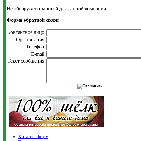
Не обнаружено записей для данной компании
Форма обратной связи
Контактное лицо:
Организация:
Телефон:
E-mail:
Текст сообщения:
Каталог фирм