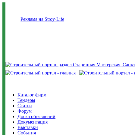
Реклама на Stroy-Life
Каталог фирм
Тендеры
Статьи
Форум
Доска объявлений
Документация
Выставки
События