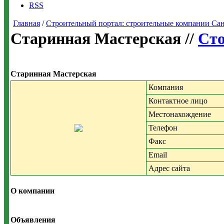
RSS
Главная
/
Строительный портал: строительные компании Санкт-
Старинная Мастерская //
Сто
Старинная Мастерская
Компания
Контактное лицо
Местонахождение
Телефон
Факс
Email
Адрес сайта
О компании
Объявления