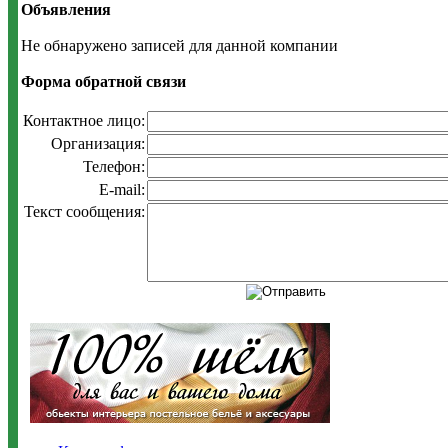
Объявления
Не обнаружено записей для данной компании
Форма обратной связи
Контактное лицо:
Организация:
Телефон:
E-mail:
Текст сообщения: