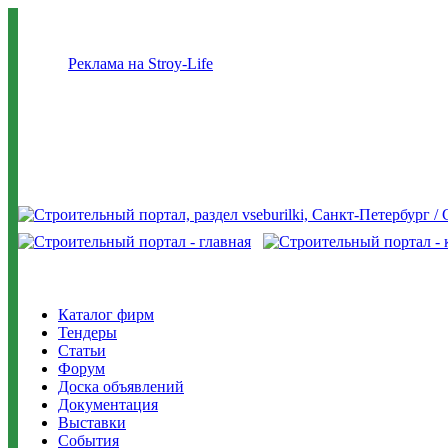
Реклама на Stroy-Life
Каталог фирм
Тендеры
Статьи
Форум
Доска объявлений
Документация
Выставки
События