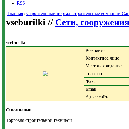
RSS
Главная
/
Строительный портал: строительные компании Санкт-
vseburilki //
Сети, сооружени
vseburilki
Компания
Контактное лицо
Местонахождение
Телефон
Факс
Email
Адрес сайта
О компании
Торговля строительной техникой