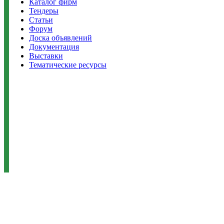
Каталог фирм
Тендеры
Статьи
Форум
Доска объявлений
Документация
Выставки
Тематические ресурсы