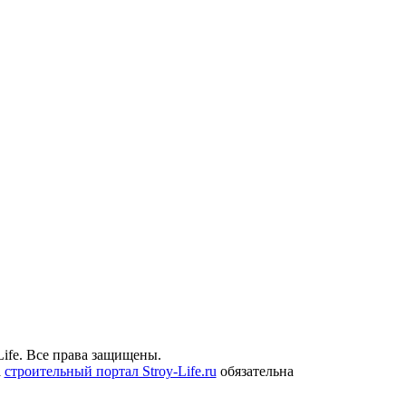
ife. Все права защищены.
а
строительный портал Stroy-Life.ru
обязательна