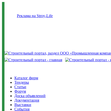
Реклама на Stroy-Life
Каталог фирм
Тендеры
Статьи
Форум
Доска объявлений
Документация
Выставки
События