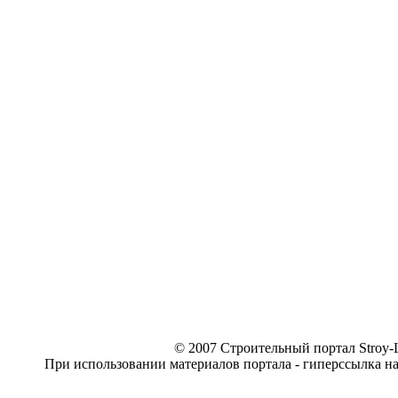
© 2007 Строительный портал Stroy-L
При использовании материалов портала - гиперссылка н