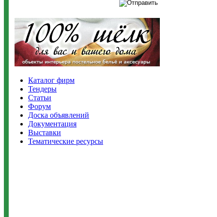
Каталог фирм
Тендеры
Статьи
Форум
Доска объявлений
Документация
Выставки
Тематические ресурсы