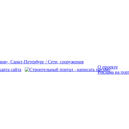
О проекте
Реклама на пор