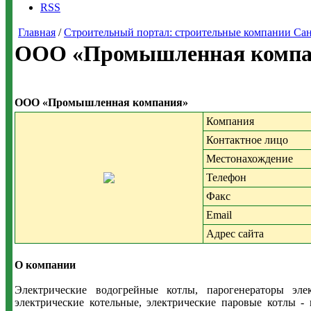
RSS
Главная
/
Строительный портал: строительные компании Санкт-
ООО «Промышленная компан
ООО «Промышленная компания»
Компания
Контактное лицо
Местонахождение
Телефон
Факс
Email
Адрес сайта
О компании
Электрические водогрейные котлы, парогенераторы элек
электрические котельные, электрические паровые котлы 