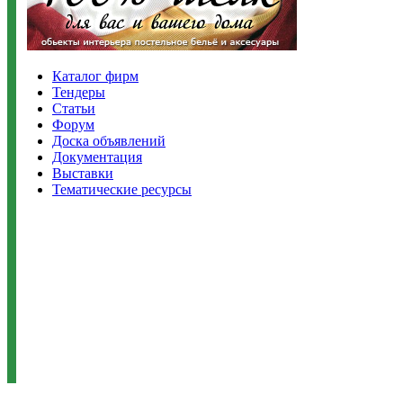
Каталог фирм
Тендеры
Статьи
Форум
Доска объявлений
Документация
Выставки
Тематические ресурсы