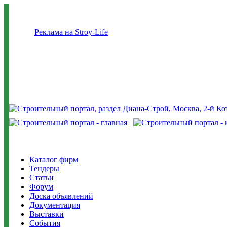
Реклама на Stroy-Life
Каталог фирм
Тендеры
Статьи
Форум
Доска объявлений
Документация
Выставки
События