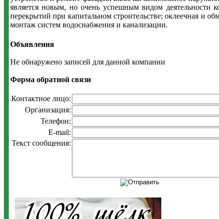
является новым, но очень успешным видом деятельности к
перекрытий при капитальном строительстве; оклеечная и об
монтаж систем водоснабжения и канализации.
Объявления
Не обнаружено записей для данной компании
Форма обратной связи
Контактное лицо:
Организация:
Телефон:
E-mail:
Текст сообщения: