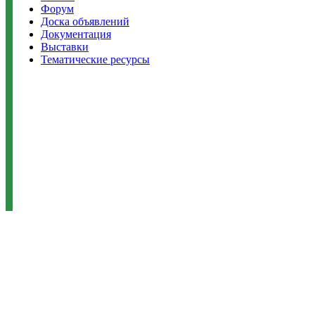
Форум
Доска объявлений
Документация
Выставки
Тематические ресурсы