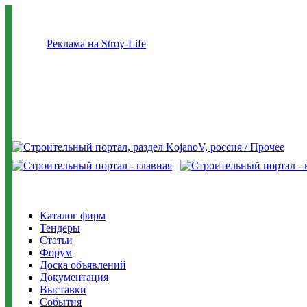
Реклама на Stroy-Life
Каталог фирм
Тендеры
Статьи
Форум
Доска объявлений
Документация
Выставки
События