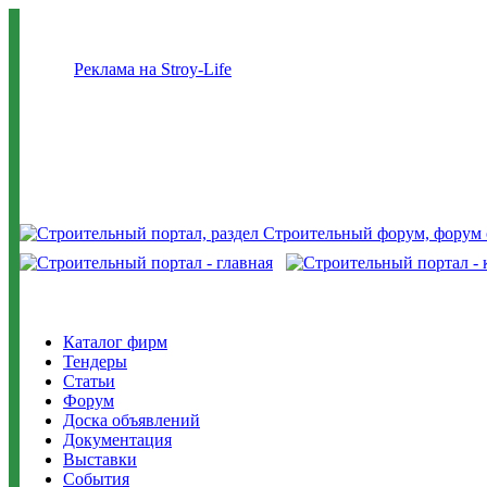
Реклама на Stroy-Life
Каталог фирм
Тендеры
Статьи
Форум
Доска объявлений
Документация
Выставки
События