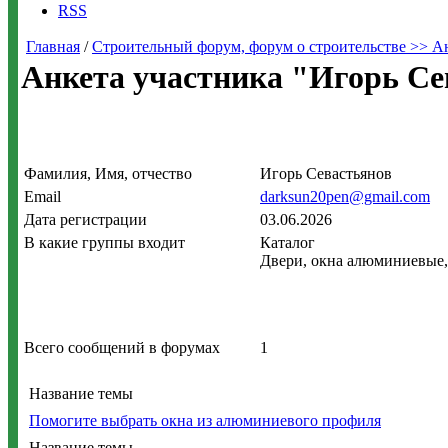
RSS
Главная
/
Строительный форум, форум о строительстве >> А
Анкета участника "Игорь Се
Фамилия, Имя, отчество
Игорь Севастьянов
Email
darksun20pen@gmail.com
Дата регистрации
03.06.2026
В какие группы входит
Каталог
Двери, окна алюминиевые,
Всего сообщений в форумах
1
Название темы
Помогите выбрать окна из алюминиевого профиля
Название темы