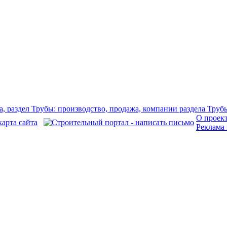
О проек
Реклама 