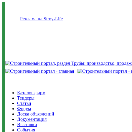
Реклама на Stroy-Life
Каталог фирм
Тендеры
Статьи
Форум
Доска объявлений
Документация
Выставки
События