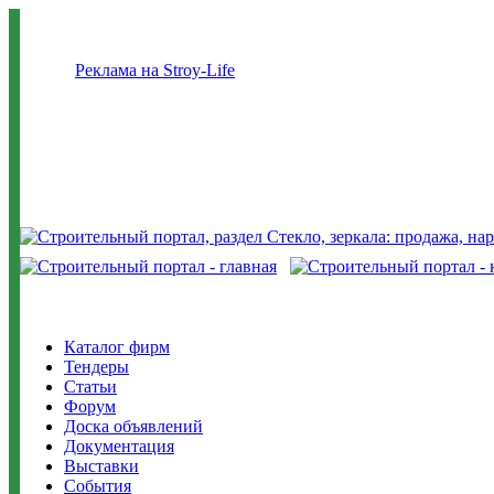
Реклама на Stroy-Life
Каталог фирм
Тендеры
Статьи
Форум
Доска объявлений
Документация
Выставки
События