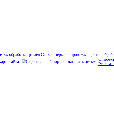
О проек
Реклама 