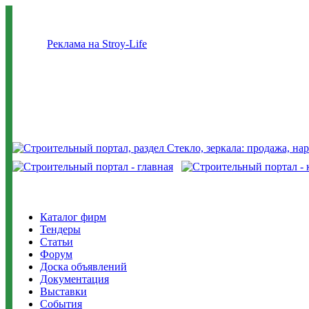
Реклама на Stroy-Life
Каталог фирм
Тендеры
Статьи
Форум
Доска объявлений
Документация
Выставки
События