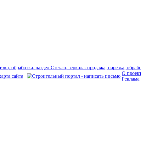
О проек
Реклама 