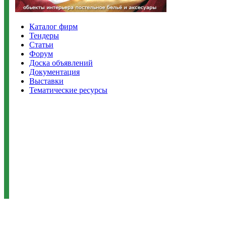
Каталог фирм
Тендеры
Статьи
Форум
Доска объявлений
Документация
Выставки
Тематические ресурсы