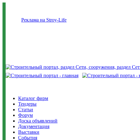
Реклама на Stroy-Life
Каталог фирм
Тендеры
Статьи
Форум
Доска объявлений
Документация
Выставки
События