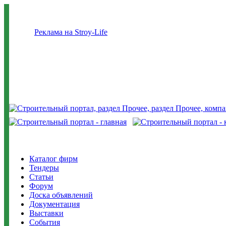
Реклама на Stroy-Life
Каталог фирм
Тендеры
Статьи
Форум
Доска объявлений
Документация
Выставки
События