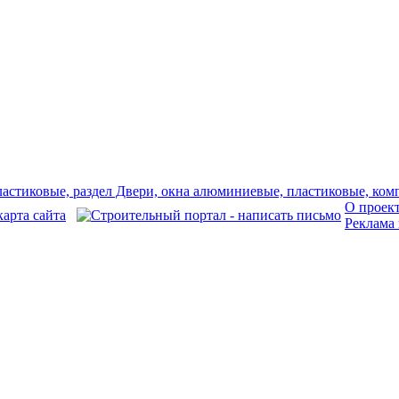
О проек
Реклама 