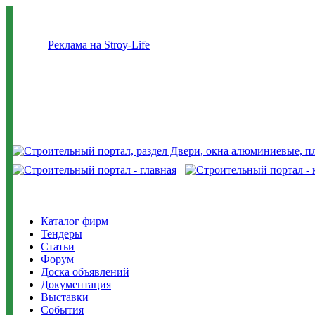
Реклама на Stroy-Life
Каталог фирм
Тендеры
Статьи
Форум
Доска объявлений
Документация
Выставки
События