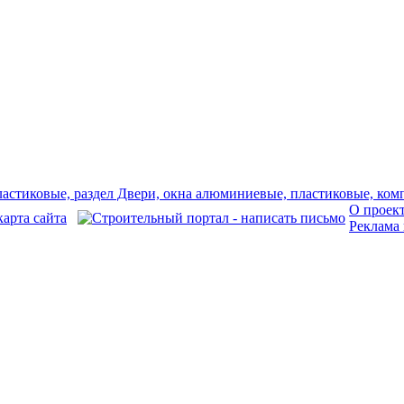
О проек
Реклама 