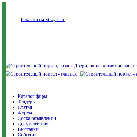
Реклама на Stroy-Life
Каталог фирм
Тендеры
Статьи
Форум
Доска объявлений
Документация
Выставки
События