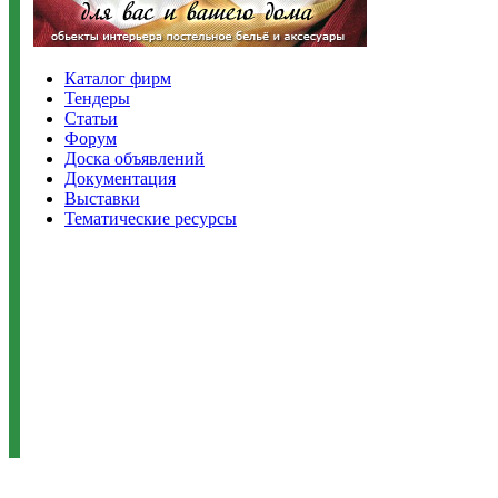
Каталог фирм
Тендеры
Статьи
Форум
Доска объявлений
Документация
Выставки
Тематические ресурсы