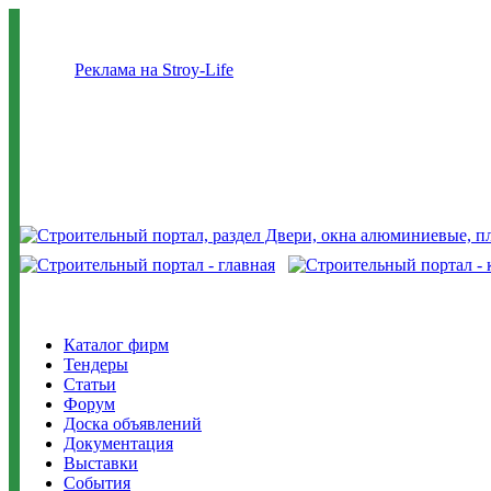
Реклама на Stroy-Life
Каталог фирм
Тендеры
Статьи
Форум
Доска объявлений
Документация
Выставки
События