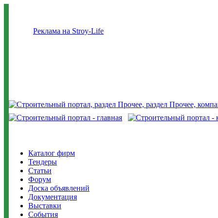
Реклама на Stroy-Life
Каталог фирм
Тендеры
Статьи
Форум
Доска объявлений
Документация
Выставки
События