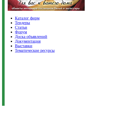
Каталог фирм
Тендеры
Статьи
Форум
Доска объявлений
Документация
Выставки
Тематические ресурсы