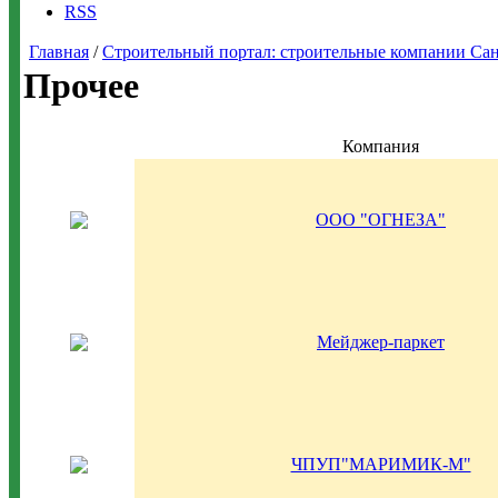
RSS
Главная
/
Строительный портал: строительные компании Санкт-
Прочее
Компания
ООО "ОГНЕЗА"
Мейджер-паркет
ЧПУП"МАРИМИК-М"