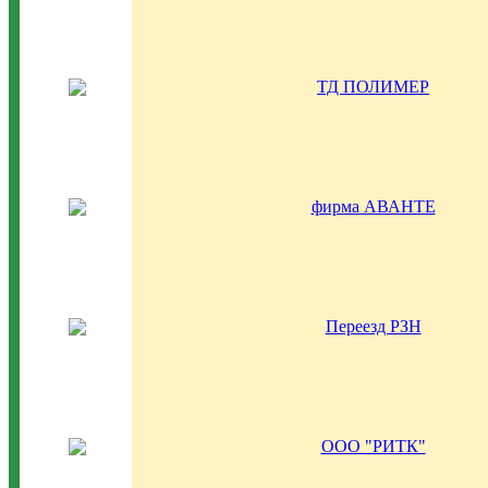
ТД ПОЛИМЕР
фирма АВАНТЕ
Переезд РЗН
ООО "РИТК"