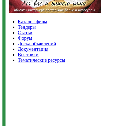
Каталог фирм
Тендеры
Статьи
Форум
Доска объявлений
Документация
Выставки
Тематические ресурсы