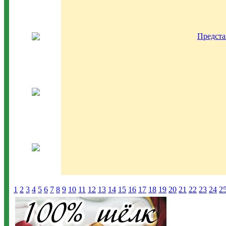
Предста
1
2
3
4
5
6
7
8
9
10
11
12
13
14
15
16
17
18
19
20
21
22
23
24
2