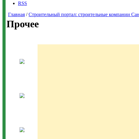
RSS
Главная
/
Строительный портал: строительные компании Санкт-
Прочее