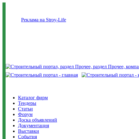
Реклама на Stroy-Life
Каталог фирм
Тендеры
Статьи
Форум
Доска объявлений
Документация
Выставки
События