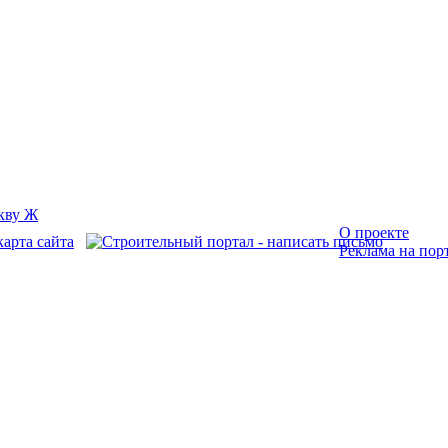
О проекте
Реклама на пор