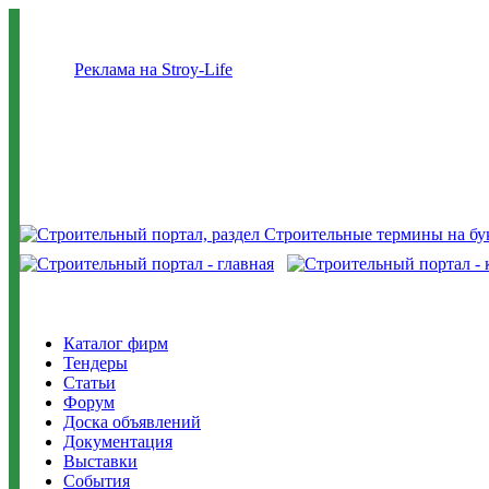
Реклама на Stroy-Life
Каталог фирм
Тендеры
Статьи
Форум
Доска объявлений
Документация
Выставки
События