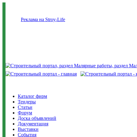
Реклама на Stroy-Life
Каталог фирм
Тендеры
Статьи
Форум
Доска объявлений
Документация
Выставки
События