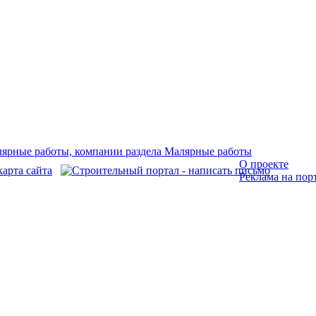
О проекте
Реклама на пор