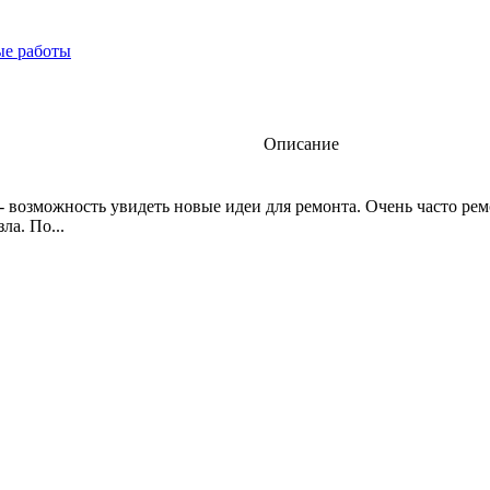
е работы
Описание
- возможность увидеть новые идеи для ремонта. Очень часто рем
ла. По...