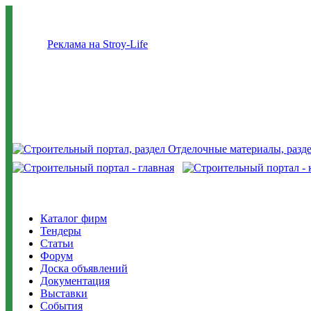
Реклама на Stroy-Life
Каталог фирм
Тендеры
Статьи
Форум
Доска объявлений
Документация
Выставки
События