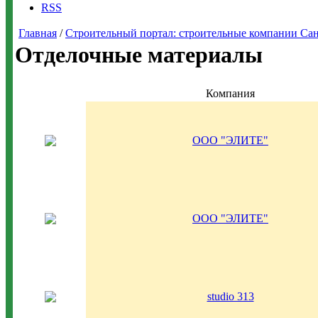
RSS
Главная
/
Строительный портал: строительные компании Санкт-
Отделочные материалы
Компания
ООО "ЭЛИТЕ"
ООО "ЭЛИТЕ"
studio 313