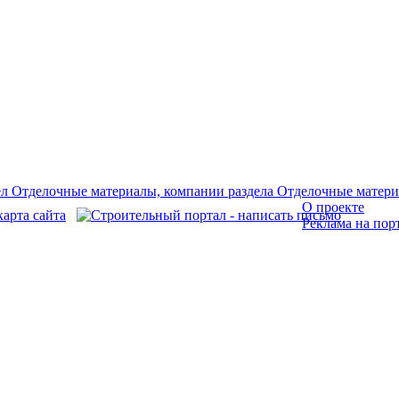
О проекте
Реклама на пор