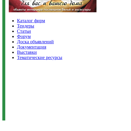
Каталог фирм
Тендеры
Статьи
Форум
Доска объявлений
Документация
Выставки
Тематические ресурсы