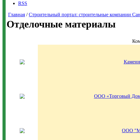
RSS
Главная
/
Строительный портал: строительные компании Санкт-
Отделочные материалы
Ко
Каменн
ООО «Торговый Дом 
ООО "М