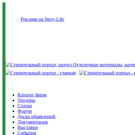
Реклама на Stroy-Life
Каталог фирм
Тендеры
Статьи
Форум
Доска объявлений
Документация
Выставки
События