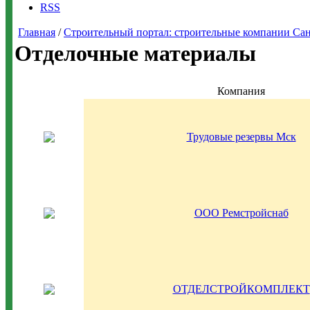
RSS
Главная
/
Строительный портал: строительные компании Санкт-
Отделочные материалы
Компания
Трудовые резервы Мск
ООО Ремстройснаб
ОТДЕЛСТРОЙКОМПЛЕКТ