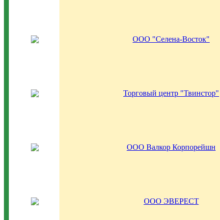
ООО "Селена-Восток"
Торговый центр "Твинстор"
ООО Валкор Корпорейшн
ООО ЭВЕРЕСТ