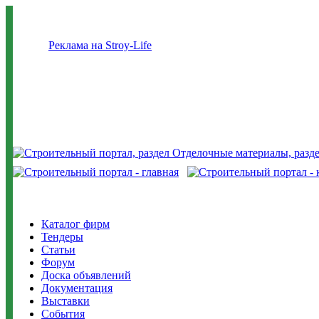
Реклама на Stroy-Life
Каталог фирм
Тендеры
Статьи
Форум
Доска объявлений
Документация
Выставки
События