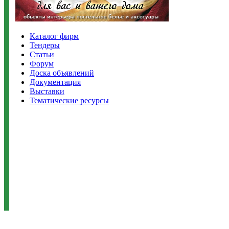
Каталог фирм
Тендеры
Статьи
Форум
Доска объявлений
Документация
Выставки
Тематические ресурсы