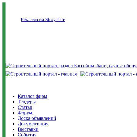
Реклама на Stroy-Life
Каталог фирм
Тендеры
Статьи
Форум
Доска объявлений
Документация
Выставки
События