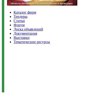
Каталог фирм
Тендеры
Статьи
Форум
Доска объявлений
Документация
Выставки
Тематические ресурсы