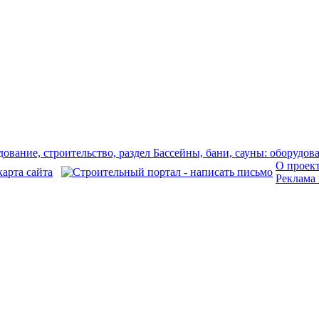
О проек
Реклама 