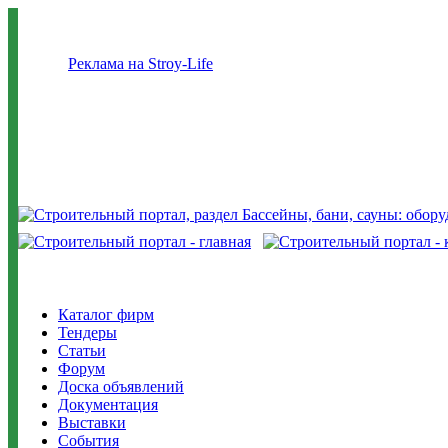
Реклама на Stroy-Life
Каталог фирм
Тендеры
Статьи
Форум
Доска объявлений
Документация
Выставки
События