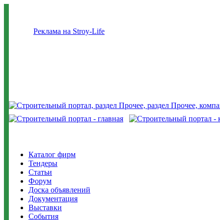
Реклама на Stroy-Life
Каталог фирм
Тендеры
Статьи
Форум
Доска объявлений
Документация
Выставки
События