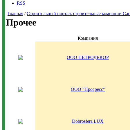
RSS
Главная
/
Строительный портал: строительные компании Санкт-
Прочее
Компания
ООО ПЕТРОДЕКОР
ООО "Прогресс"
Dobrosfera LUX