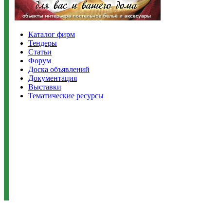
Каталог фирм
Тендеры
Статьи
Форум
Доска объявлений
Документация
Выставки
Тематические ресурсы