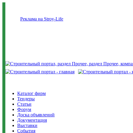
Реклама на Stroy-Life
Каталог фирм
Тендеры
Статьи
Форум
Доска объявлений
Документация
Выставки
События