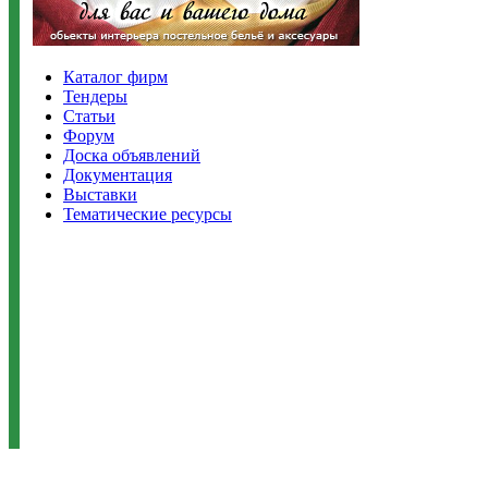
Каталог фирм
Тендеры
Статьи
Форум
Доска объявлений
Документация
Выставки
Тематические ресурсы