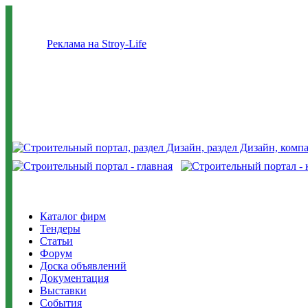
Реклама на Stroy-Life
Каталог фирм
Тендеры
Статьи
Форум
Доска объявлений
Документация
Выставки
События