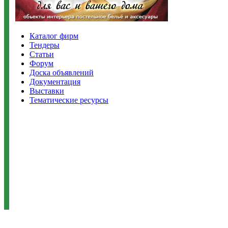
Каталог фирм
Тендеры
Статьи
Форум
Доска объявлений
Документация
Выставки
Тематические ресурсы