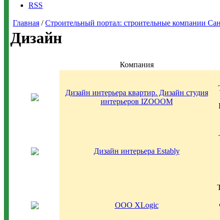
RSS
Главная
/
Строительный портал: строительные компании Санкт-
Дизайн
Компания
Дизайн интерьера квартир. Дизайн студия
интерьеров IZOOOM
Дизайн интерьера Estably
ООО XLogic