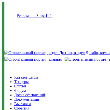
Реклама на Stroy-Life
Каталог фирм
Тендеры
Статьи
Форум
Доска объявлений
Документация
Выставки
События