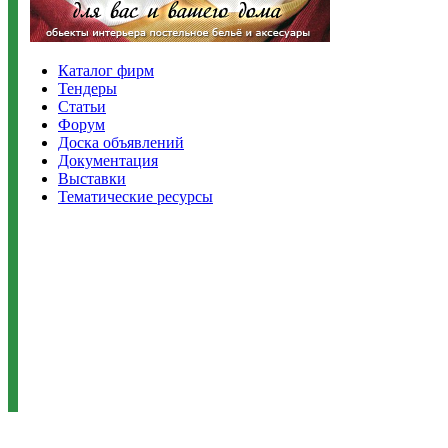
Каталог фирм
Тендеры
Статьи
Форум
Доска объявлений
Документация
Выставки
Тематические ресурсы