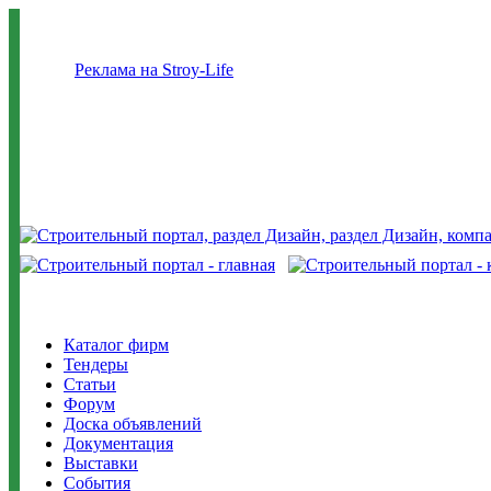
Реклама на Stroy-Life
Каталог фирм
Тендеры
Статьи
Форум
Доска объявлений
Документация
Выставки
События