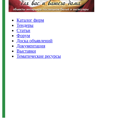
Каталог фирм
Тендеры
Статьи
Форум
Доска объявлений
Документация
Выставки
Тематические ресурсы