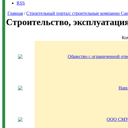
RSS
Главная
/
Строительный портал: строительные компании Санкт-
Строительство, эксплуатаци
Ко
Общество с ограниченной о
Нар
ООО СМУ 