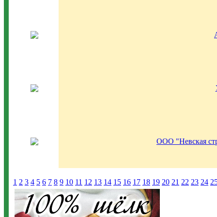
ООО "Невская ст
1
2
3
4
5
6
7
8
9
10
11
12
13
14
15
16
17
18
19
20
21
22
23
24
2