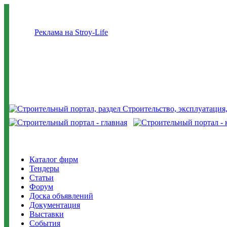
Реклама на Stroy-Life
Каталог фирм
Тендеры
Статьи
Форум
Доска объявлений
Документация
Выставки
События