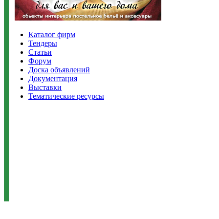
Каталог фирм
Тендеры
Статьи
Форум
Доска объявлений
Документация
Выставки
Тематические ресурсы