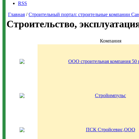
RSS
Главная
/
Строительный портал: строительные компании Санкт-
Строительство, эксплуатаци
Компания
ООО строительная компания 50 
Стройимпульс
ПСК Стройсевис,ООО