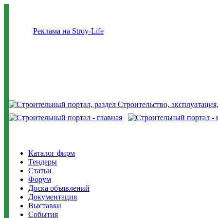
Реклама на Stroy-Life
Каталог фирм
Тендеры
Статьи
Форум
Доска объявлений
Документация
Выставки
События