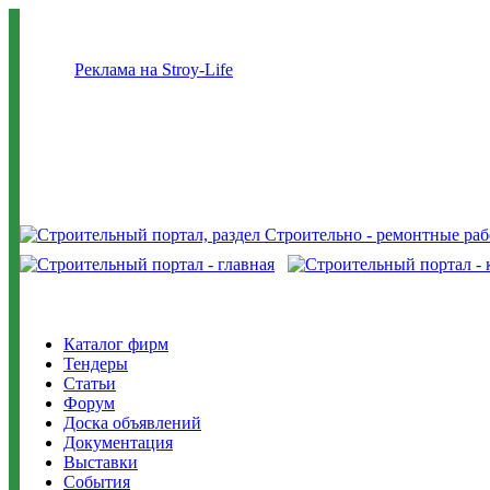
Реклама на Stroy-Life
Каталог фирм
Тендеры
Статьи
Форум
Доска объявлений
Документация
Выставки
События