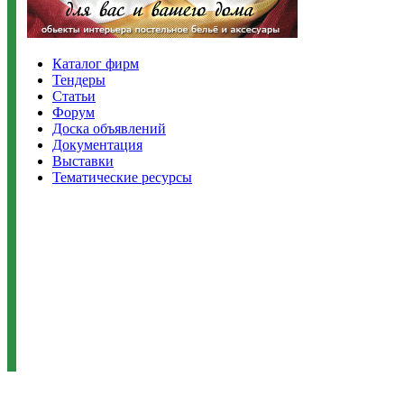
Каталог фирм
Тендеры
Статьи
Форум
Доска объявлений
Документация
Выставки
Тематические ресурсы