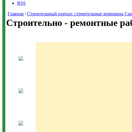
RSS
Главная
/
Строительный портал: строительные компании Санкт-
Строительно - ремонтные ра