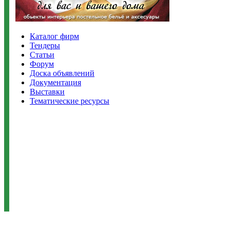
Каталог фирм
Тендеры
Статьи
Форум
Доска объявлений
Документация
Выставки
Тематические ресурсы