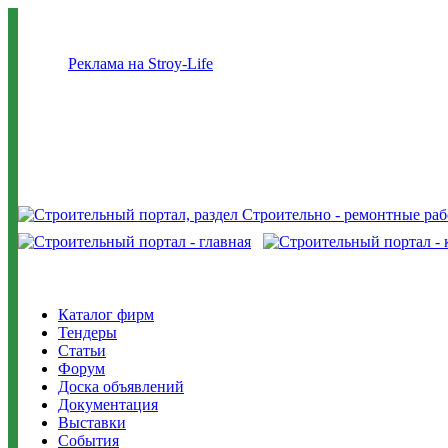
Реклама на Stroy-Life
Каталог фирм
Тендеры
Статьи
Форум
Доска объявлений
Документация
Выставки
События