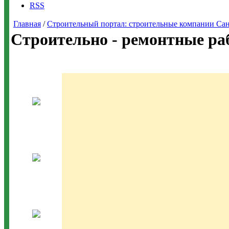
RSS
Главная
/
Строительный портал: строительные компании Санкт-
Строительно - ремонтные ра