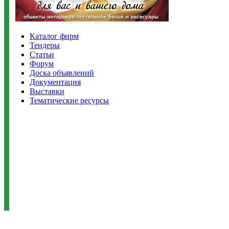
Каталог фирм
Тендеры
Статьи
Форум
Доска объявлений
Документация
Выставки
Тематические ресурсы