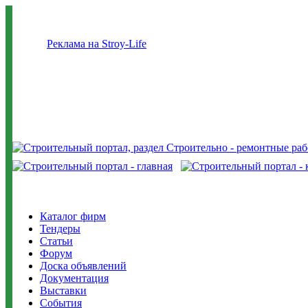
Реклама на Stroy-Life
Каталог фирм
Тендеры
Статьи
Форум
Доска объявлений
Документация
Выставки
События