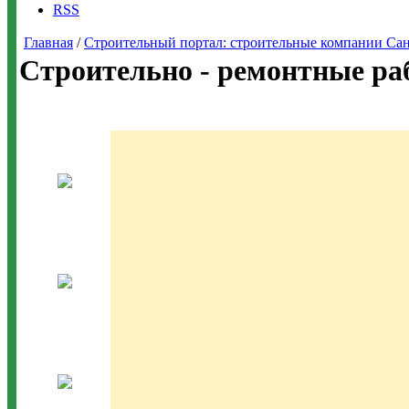
RSS
Главная
/
Строительный портал: строительные компании Санкт-
Строительно - ремонтные ра